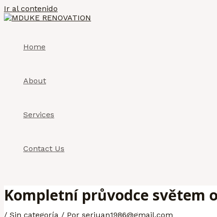
Ir al contenido
Home
About
Services
Contact Us
Kompletní průvodce světem o
/
Sin categoría
/ Por
serjuan1986@gmail.com