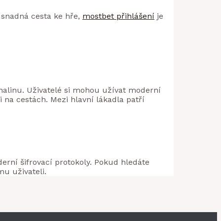
 snadná cesta ke hře,
mostbet přihlášení
je
enalinu. Uživatelé si mohou užívat moderní
i na cestách. Mezi hlavní lákadla patří
rní šifrovací protokoly. Pokud hledáte
u uživateli.