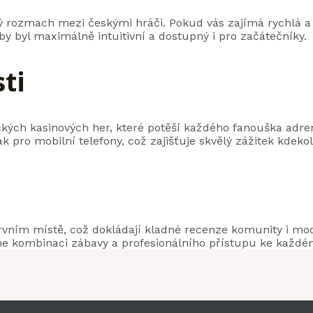
lý rozmach mezi českými hráči. Pokud vás zajímá rychlá a
y byl maximálně intuitivní a dostupný i pro začátečníky.
ti
ických kasinových her, které potěší každého fanouška adr
ak pro mobilní telefony, což zajišťuje skvělý zážitek kdekol
vním místě, což dokládají kladné recenze komunity i mode
dne kombinaci zábavy a profesionálního přístupu ke každém