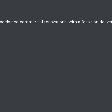
models and commercial renovations, with a focus on delive